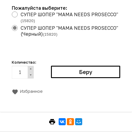
Пожалуйста выберите:
СУПЕР ШОПЕР "MAMA NEEDS PROSECCO"
(15820)
СУПЕР ШОПЕР "MAMA NEEDS PROSECCO"
(Черный)
(15820)
Количество:
Избранное