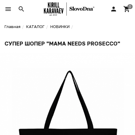
Главная
КАТАЛОГ
НОВИНКИ
СУПЕР ШОПЕР "MAMA NEEDS PROSECCO"