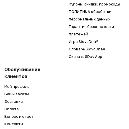
Купоны, скидки, промокоды
ПОЛИТИКА обработки
персональных данных
Гарантия безопасности
платежей
Игра SlovoDna®
Словарь SlovoDna®
Скачать SDay App
Обслуживание
клиентов
Мой профиль
Ваши заказы
Доставка
Оплата
Вопрос и ответ
Контакты