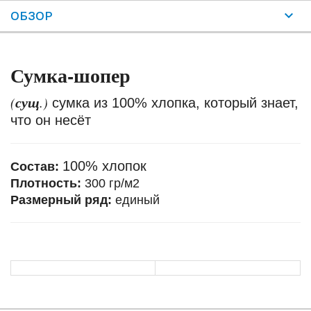
ОБЗОР
Сумка-шопер
сущ
(
.)
сумка из 100% хлопка, который знает,
что он несёт
100% хлопок
Состав:
Плотность:
300 гр/м2
Размерный ряд:
единый