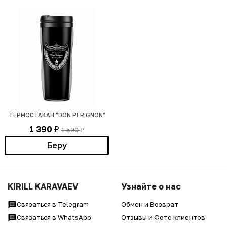
ТЕРМОСТАКАН "DON PERIGNON"
1 390
1 590
₽
₽
Беру
KIRILL KARAVAEV
Узнайте о нас
Связаться в Telegram
Обмен и Возврат
Связаться в WhatsApp
Отзывы и Фото клиентов