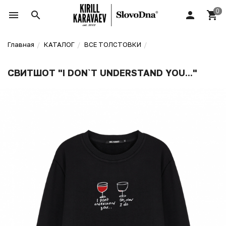
Главная
КАТАЛОГ
ВСЕ ТОЛСТОВКИ
СВИТШОТ "I DON`T UNDERSTAND YOU..."