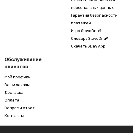
персональных данных
Гарантия безопасности
платежей
Игра SlovoDna®
Словарь SlovoDna®
Скачать SDay App
Обслуживание
клиентов
Мой профиль
Ваши заказы
Доставка
Оплата
Вопрос и ответ
Контакты