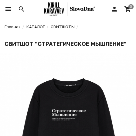
Главная
КАТАЛОГ
СВИТШОТЫ
СВИТШОТ "СТРАТЕГИЧЕСКОЕ МЫШЛЕНИЕ"