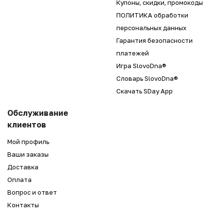
Купоны, скидки, промокоды
ПОЛИТИКА обработки
персональных данных
Гарантия безопасности
платежей
Игра SlovoDna®
Словарь SlovoDna®
Скачать SDay App
Обслуживание
клиентов
Мой профиль
Ваши заказы
Доставка
Оплата
Вопрос и ответ
Контакты