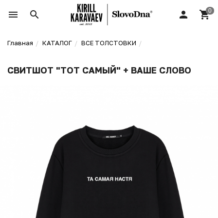
Главная
КАТАЛОГ
ВСЕ ТОЛСТОВКИ
СВИТШОТ "ТОТ САМЫЙ" + ВАШЕ СЛОВО