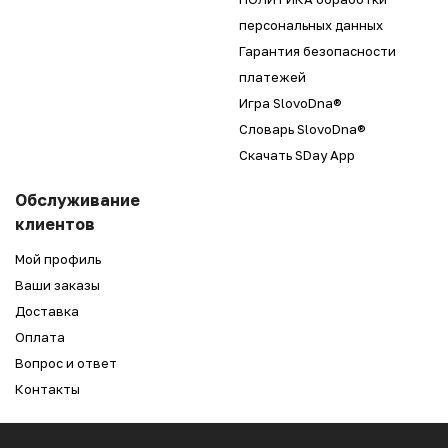
персональных данных
Гарантия безопасности
платежей
Игра SlovoDna®
Словарь SlovoDna®
Скачать SDay App
Обслуживание
клиентов
Мой профиль
Ваши заказы
Доставка
Оплата
Вопрос и ответ
Контакты