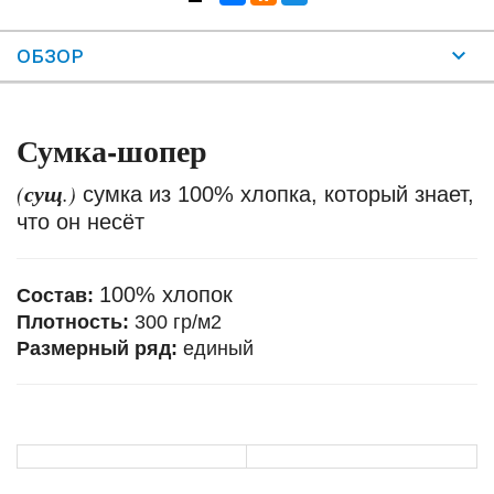
ОБЗОР
Сумка-шопер
сущ
(
.)
сумка из 100% хлопка, который знает,
что он несёт
100% хлопок
Состав:
Плотность:
300 гр/м2
Размерный ряд:
единый