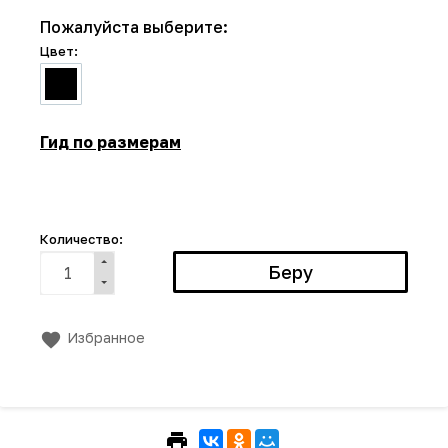
Пожалуйста выберите:
Цвет:
Гид по размерам
Количество:
Избранное