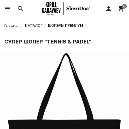
Главная
КАТАЛОГ
ШОПЕРЫ ПРЕМИУМ
СУПЕР ШОПЕР "TENNIS & PADEL"