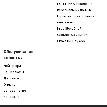
ПОЛИТИКА обработки
персональных данных
Гарантия безопасности
платежей
Игра SlovoDna®
Словарь SlovoDna®
Скачать SDay App
Обслуживание
клиентов
Мой профиль
Ваши заказы
Доставка
Оплата
Вопрос и ответ
Контакты