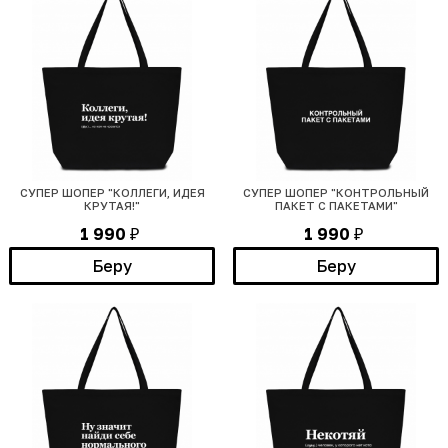
СУПЕР ШОПЕР "КОЛЛЕГИ, ИДЕЯ
СУПЕР ШОПЕР "КОНТРОЛЬНЫЙ
КРУТАЯ!"
ПАКЕТ С ПАКЕТАМИ"
1 990
1 990
₽
₽
Беру
Беру