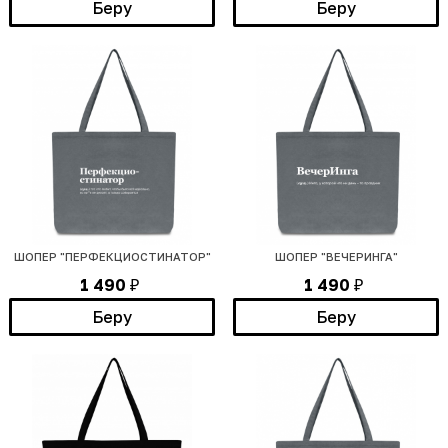
Беру
Беру
ШОПЕР "ПЕРФЕКЦИОСТИНАТОР"
ШОПЕР "ВЕЧЕРИНГА"
1 490
1 490
₽
₽
Беру
Беру