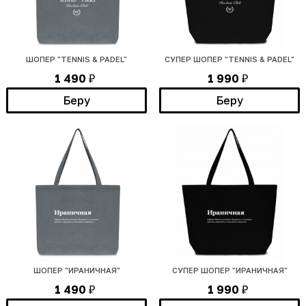
ШОПЕР "TENNIS & PADEL"
СУПЕР ШОПЕР "TENNIS & PADEL"
1 490
1 990
₽
₽
Беру
Беру
ШОПЕР "ИРАНИЧНАЯ"
СУПЕР ШОПЕР "ИРАНИЧНАЯ"
1 490
1 990
₽
₽