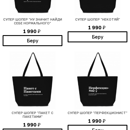
СУПЕР ШОПЕР "НУ ЗНАЧИТ НАЙДИ
СУПЕР ШОПЕР "НЕКОТЯЙ"
СЕБЕ НОРМАЛЬНОГО"
1 990
₽
1 990
₽
Беру
Беру
СУПЕР ШОПЕР "ПАКЕТ С
СУПЕР ШОПЕР "ПЕРФЕКЦИОНИСТ"
ПАКЕТАМИ"
1 990
₽
1 990
₽