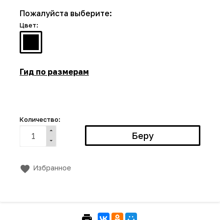
Пожалуйста выберите:
Цвет:
Гид по размерам
Количество:
Избранное