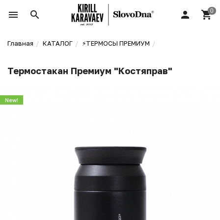
Главная
КАТАЛОГ
⚡️ТЕРМОСЫ ПРЕМИУМ
Термостакан Премиум "Костяправ"
New!