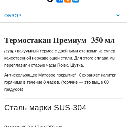
ОБЗОР
Термостакан Премиум 350 мл
(сущ.)
вакуумный термос с двойными стенками из супер
качественной нержавеющей стали. Для этого сплава мы
переплавили старые часы Rolex. Шутка.
Антискользящее Матовое покрытие*. Сохраняет напитки
горячими в течение
8 часов
. (горячие — это выше 60
градусов)
Сталь марки SUS-304