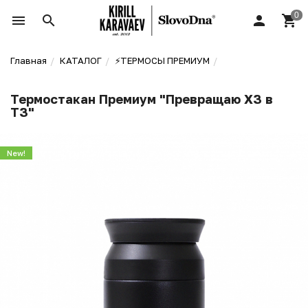
Главная
КАТАЛОГ
⚡️ТЕРМОСЫ ПРЕМИУМ
Термостакан Премиум "Превращаю ХЗ в
ТЗ"
New!