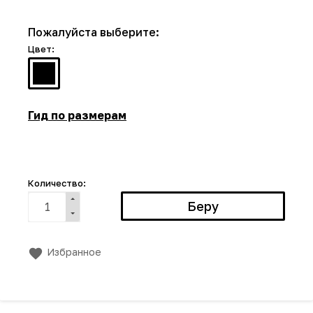
Пожалуйста выберите:
Цвет:
Гид по размерам
Количество:
Избранное