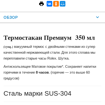
ОБЗОР
Термостакан Премиум 350 мл
(сущ.)
вакуумный термос с двойными стенками из супер
качественной нержавеющей стали. Для этого сплава мы
переплавили старые часы Rolex. Шутка.
Антискользящее Матовое покрытие*. Сохраняет напитки
горячими в течение
8 часов
. (горячие — это выше 60
градусов)
Сталь марки SUS-304