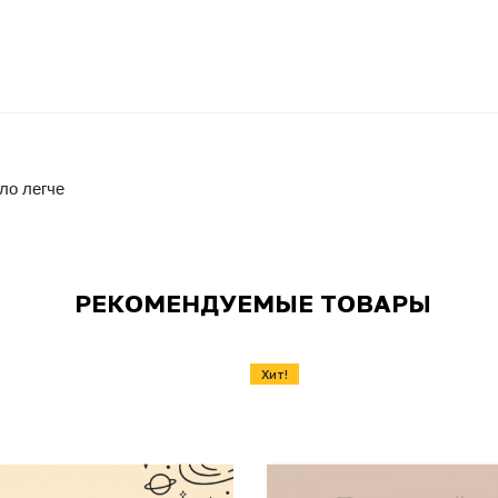
ло легче
РЕКОМЕНДУЕМЫЕ ТОВАРЫ
Хит!