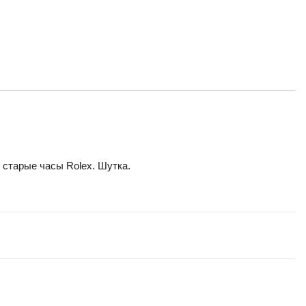
 старые часы Rolex. Шутка.