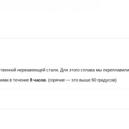
твенной нержавеющей стали. Для этого сплава мы переплавили
чими в течение
8 часов
. (горячие — это выше 60 градусов)