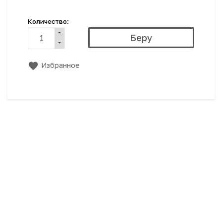
Количество:
Избранное