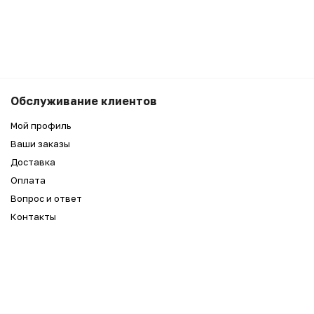
Обслуживание клиентов
Мой профиль
Ваши заказы
Доставка
Оплата
Вопрос и ответ
Контакты