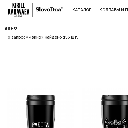
КАТАЛОГ
КОЛЛАБЫ И 
вино
По запросу «вино» найдено 155 шт.