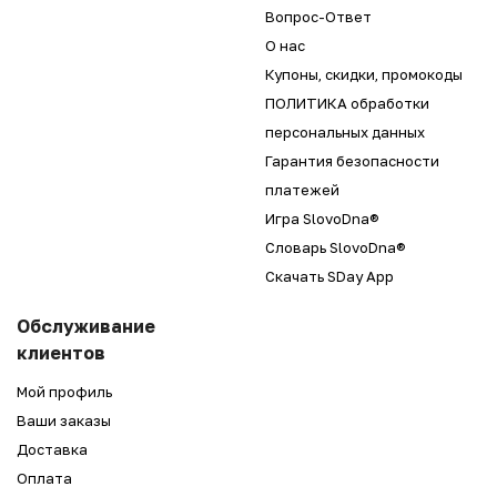
Вопрос-Ответ
О нас
Купоны, скидки, промокоды
ПОЛИТИКА обработки
персональных данных
Гарантия безопасности
платежей
Игра SlovoDna®
Словарь SlovoDna®
Скачать SDay App
Обслуживание
клиентов
Мой профиль
Ваши заказы
Доставка
Оплата