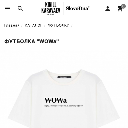
Главная
КАТАЛОГ
ФУТБОЛКИ
ФУТБОЛКА "WOWa"