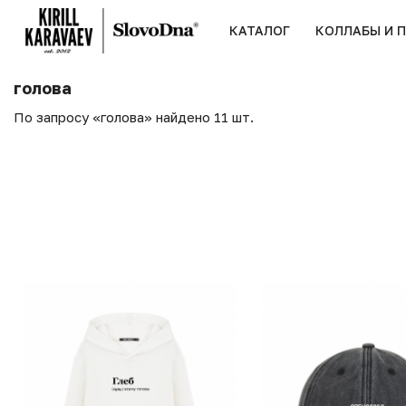
КАТАЛОГ
КОЛЛАБЫ И 
голова
По запросу «голова» найдено 11 шт.