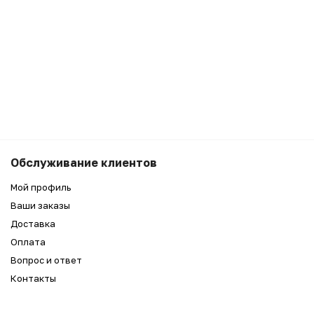
Обслуживание клиентов
Мой профиль
Ваши заказы
Доставка
Оплата
Вопрос и ответ
Контакты