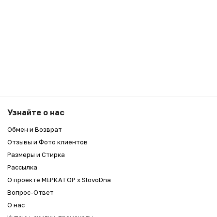
Узнайте о нас
Обмен и Возврат
Отзывы и Фото клиентов
Размеры и Стирка
Рассылка
О проекте МЕРКАТОР x SlovoDna
Вопрос-Ответ
О нас