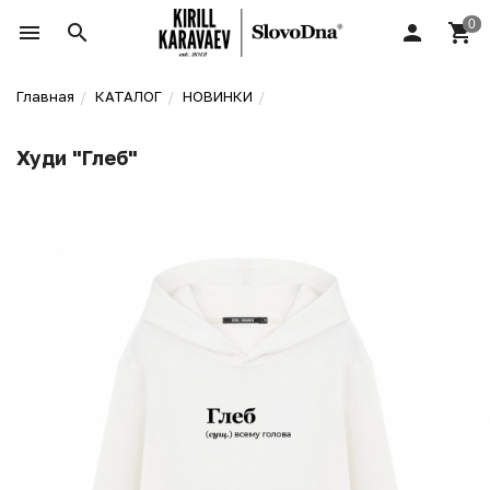
Главная
КАТАЛОГ
НОВИНКИ
Худи "Глеб"