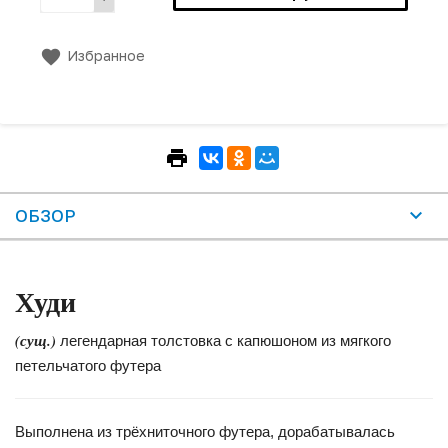
Избранное
ОБЗОР
Худи
(сущ.)
легендарная толстовка с капюшоном из мягкого
петельчатого футера
Выполнена из трёхниточного футера, дорабатывалась