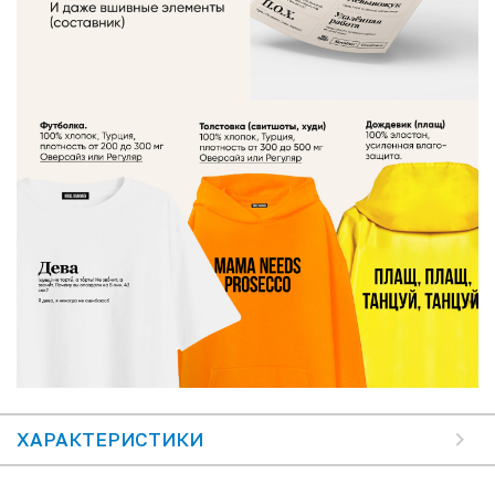
ХАРАКТЕРИСТИКИ