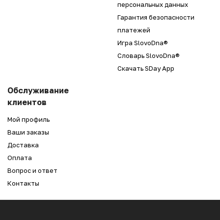
персональных данных
Гарантия безопасности
платежей
Игра SlovoDna®
Словарь SlovoDna®
Скачать SDay App
Обслуживание
клиентов
Мой профиль
Ваши заказы
Доставка
Оплата
Вопрос и ответ
Контакты