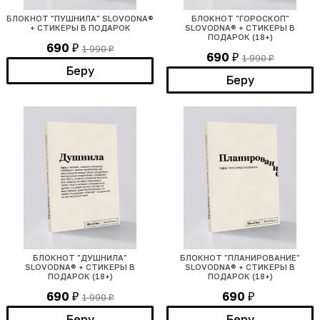
БЛОКНОТ "ПУШНИЛА" SLOVODNA®
БЛОКНОТ "ГОРОСКОП"
+ СТИКЕРЫ В ПОДАРОК
SLOVODNA® + СТИКЕРЫ В
ПОДАРОК (18+)
690
1 990
₽
₽
690
1 990
₽
₽
Беру
Беру
БЛОКНОТ "ДУШНИЛА"
БЛОКНОТ "ПЛАНИРОВАНИЕ"
SLOVODNA® + СТИКЕРЫ В
SLOVODNA® + СТИКЕРЫ В
ПОДАРОК (18+)
ПОДАРОК (18+)
690
690
1 990
₽
₽
₽
Беру
Беру