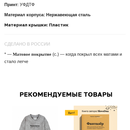
Принт
: УФДТФ
Материал корпуса: Нержавеющая сталь
Материал крышки: Пластик
СДЕЛАНО В РОССИИ
Матовое покрытие
* —
(с.) — когда покрыл всех матами и
стало легче
РЕКОМЕНДУЕМЫЕ ТОВАРЫ
Хит!