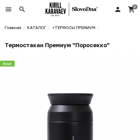
Главная
КАТАЛОГ
⚡️ТЕРМОСЫ ПРЕМИУМ
Термостакан Премиум "Поросекко"
New!