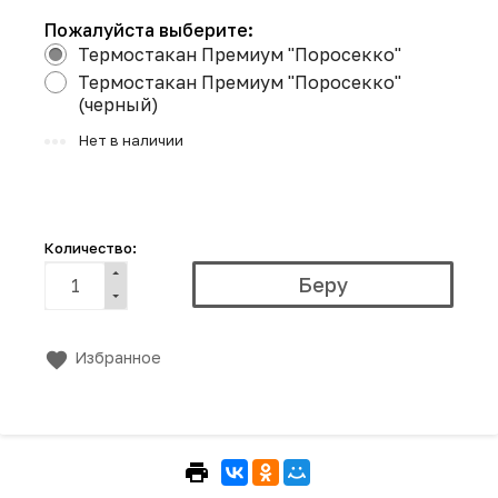
Пожалуйста выберите:
Термостакан Премиум "Поросекко"
Термостакан Премиум "Поросекко"
(черный)
Нет в наличии
Количество:
Избранное