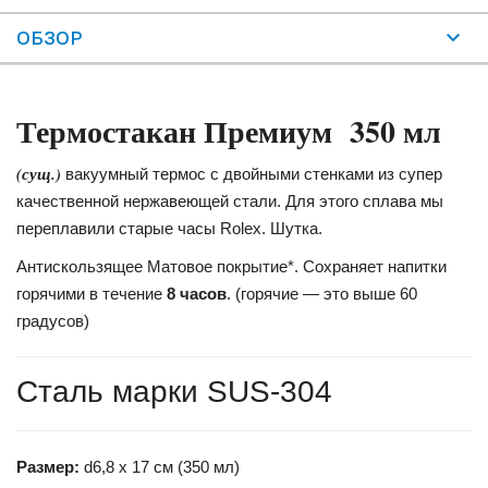
ОБЗОР
Термостакан Премиум 350 мл
(сущ.)
вакуумный термос с двойными стенками из супер
качественной нержавеющей стали. Для этого сплава мы
переплавили старые часы Rolex. Шутка.
Антискользящее Матовое покрытие*. Сохраняет напитки
горячими в течение
8 часов
. (горячие — это выше 60
градусов)
Сталь марки SUS-304
Размер:
d6,8 х 17 см (350 мл)