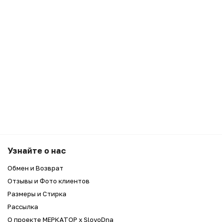
Узнайте о нас
Обмен и Возврат
Отзывы и Фото клиентов
Размеры и Стирка
Рассылка
О проекте МЕРКАТОР x SlovoDna