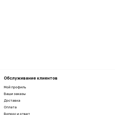
Обслуживание клиентов
Мой профиль
Ваши заказы
Доставка
Оплата
Вопрос и ответ