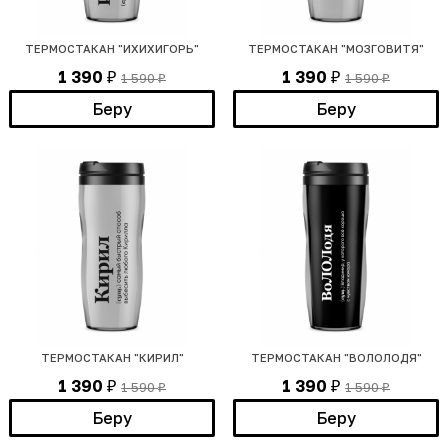
ТЕРМОСТАКАН "ИХИХИГОРЬ"
ТЕРМОСТАКАН "МОЗГОВИТЯ"
1 390
1 390
1 590
1 590
₽
₽
₽
₽
Беру
Беру
ТЕРМОСТАКАН "КИРИЛ"
ТЕРМОСТАКАН "ВОЛОЛОДЯ"
1 390
1 390
1 590
1 590
₽
₽
₽
₽
Беру
Беру