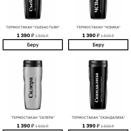
ТЕРМОСТАКАН "СЪЕБАСТЬЯН"
ТЕРМОСТАКАН "ЧСВИКА"
1 390
1 390
1 590
1 590
₽
₽
₽
₽
Беру
Беру
ТЕРМОСТАКАН "СКЛЕРА"
ТЕРМОСТАКАН "СКАНДАЛИЗА"
1 390
1 390
1 590
1 590
₽
₽
₽
₽