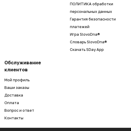
ПОЛИТИКА обработки
персональных данных
Гарантия безопасности
платежей
Игра SlovoDna®
Словарь SlovoDna®
Скачать SDay App
Обслуживание
клиентов
Мой профиль
Ваши заказы
Доставка
Оплата
Вопрос и ответ
Контакты