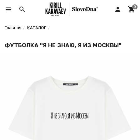
Главная
КАТАЛОГ
ФУТБОЛКА "Я НЕ ЗНАЮ, Я ИЗ МОСКВЫ"