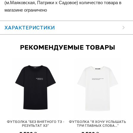
(м.Маяковская, Патрики x Садовое) количество товара в
магазине ограничено
ХАРАКТЕРИСТИКИ
РЕКОМЕНДУЕМЫЕ ТОВАРЫ
ФУТБОЛКА "БЕЗ ВНЯТНОГО ТЗ -
ФУТБОЛКА "Я ХОЧУ УСЛЫШАТЬ
РЕЗУЛЬТАТ ХЗ"
ТРИ ГЛАВНЫХ СЛОВА..."