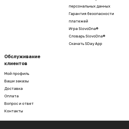
персональных данных
Гарантия безопасности
платежей
Игра SlovoDna®
Словарь SlovoDna®
Скачать SDay App
Обслуживание
клиентов
Мой профиль
Ваши заказы
Доставка
Оплата
Вопрос и ответ
Контакты