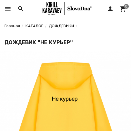
Главная
КАТАЛОГ
ДОЖДЕВИКИ
ДОЖДЕВИК "НЕ КУРЬЕР"