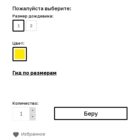
Пожалуйста выберите:
Размер дождевика:
1
2
Цвет:
Гид по размерам
Количество:
Избранное