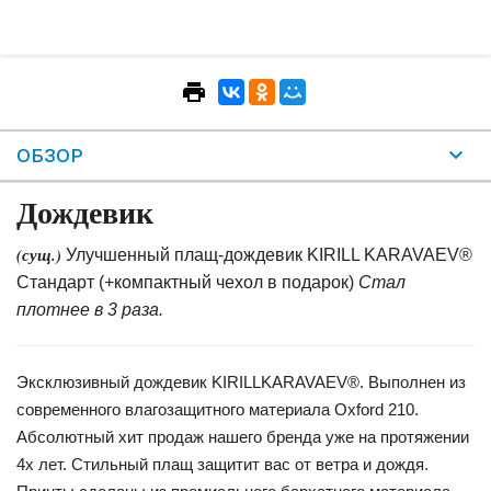
ОБЗОР
Дождевик
(сущ.)
Улучшенный плащ-дождевик KIRILL KARAVAEV®
Стандарт (+компактный чехол в подарок)
Стал
плотнее в 3 раза.
Эксклюзивный дождевик KIRILLKARAVAEV®. Выполнен из
современного влагозащитного материала Oxford 210.
Абсолютный хит продаж нашего бренда уже на протяжении
4х лет. Стильный плащ защитит вас от ветра и дождя.