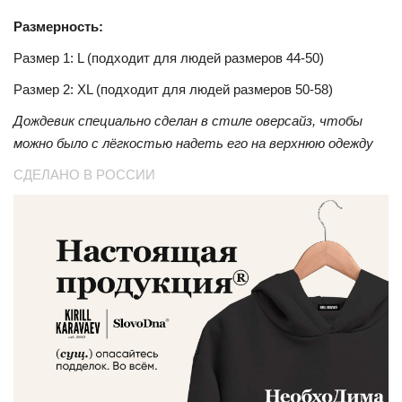
Размерность:
Размер 1: L (подходит для людей размеров 44-50)
Размер 2: XL (подходит для людей размеров 50-58)
Дождевик специально сделан в стиле оверсайз, чтобы
можно было с лёгкостью надеть его на верхнюю одежду
СДЕЛАНО В РОССИИ