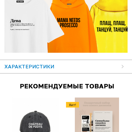
ХАРАКТЕРИСТИКИ
РЕКОМЕНДУЕМЫЕ ТОВАРЫ
Хит!