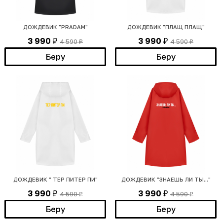
ДОЖДЕВИК "PRADAM"
ДОЖДЕВИК "ПЛАЩ ПЛАЩ"
3 990
3 990
4 590
4 590
₽
₽
₽
₽
Беру
Беру
ДОЖДЕВИК " ТЕР ПИТЕР ПИ"
ДОЖДЕВИК "ЗНАЕШЬ ЛИ ТЫ..."
3 990
3 990
4 590
4 590
₽
₽
₽
₽
Беру
Беру