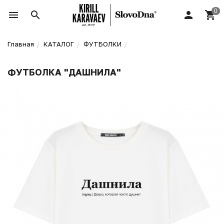
Главная
КАТАЛОГ
ФУТБОЛКИ
ФУТБОЛКА "ДАШНИЛА"