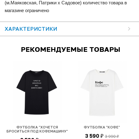
(м.Маяковская, Патрики x Садовое) количество товара в
магазине ограничено
ХАРАКТЕРИСТИКИ
РЕКОМЕНДУЕМЫЕ ТОВАРЫ
ФУТБОЛКА "ХОЧЕТСЯ
ФУТБОЛКА "КОФЕ"
Ф
БРОСИТЬСЯ ПОД КОФЕМАШИНУ"
3 590
3 990
₽
₽