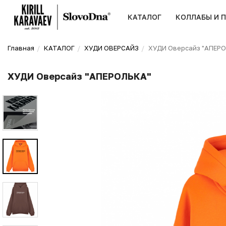
КАТАЛОГ
КОЛЛАБЫ И 
Главная
КАТАЛОГ
ХУДИ ОВЕРСАЙЗ
ХУДИ Оверсайз "АПЕР
ХУДИ Оверсайз "АПЕРОЛЬКА"