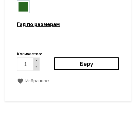
Гид по размерам
Количество:
Избранное