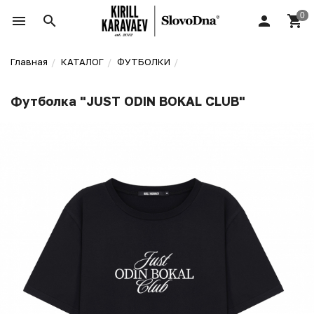
Главная
КАТАЛОГ
ФУТБОЛКИ
Футболка "JUST ODIN BOKAL CLUB"