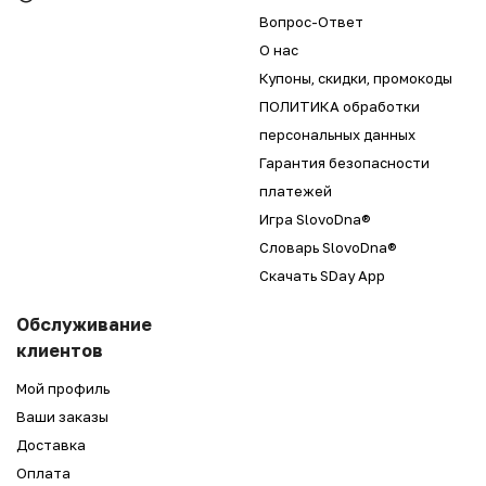
Вопрос-Ответ
О нас
Купоны, скидки, промокоды
ПОЛИТИКА обработки
персональных данных
Гарантия безопасности
платежей
Игра SlovoDna®
Словарь SlovoDna®
Скачать SDay App
Обслуживание
клиентов
Мой профиль
Ваши заказы
Доставка
Оплата