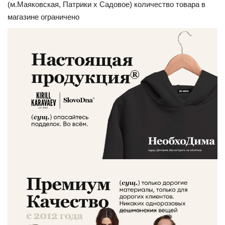
(м.Маяковская, Патрики x Садовое) количество товара в
магазине ограничено