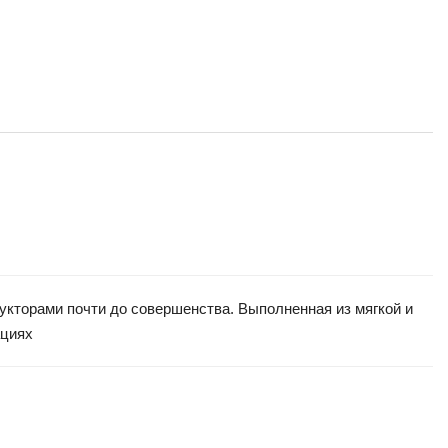
рукторами почти до совершенства. Выполненная из мягкой и
ациях