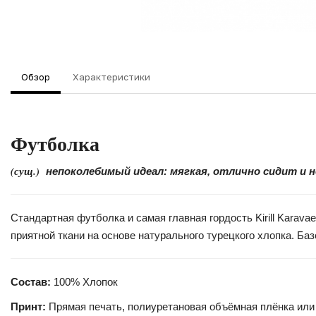
Обзор
Характеристики
Футболка
(сущ.)
непоколебимый идеал: мягкая, отлично сидит и 
Стандартная футболка и самая главная гордость Kirill Kara
приятной ткани на основе натурального турецкого хлопка. Б
Состав:
100% Хлопок
Принт:
Прямая печать, полиуретановая объёмная плёнка или