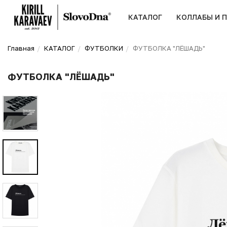
КАТАЛОГ
КОЛЛАБЫ И 
Главная
КАТАЛОГ
ФУТБОЛКИ
ФУТБОЛКА "ЛЁШАДЬ"
ФУТБОЛКА "ЛЁШАДЬ"