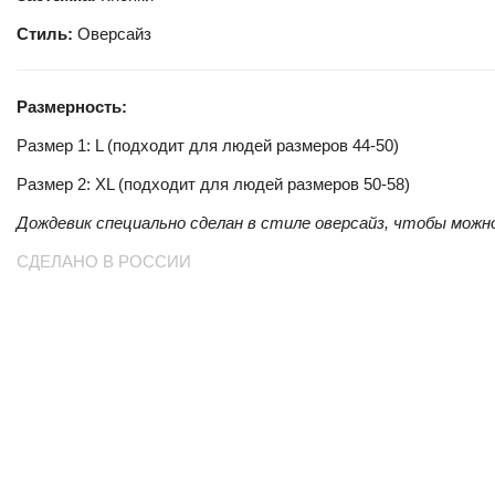
Стиль:
Оверсайз
Размерность:
Размер 1: L (подходит для людей размеров 44-50)
Размер 2: XL (подходит для людей размеров 50-58)
Дождевик специально сделан в стиле оверсайз, чтобы можн
СДЕЛАНО В РОССИИ