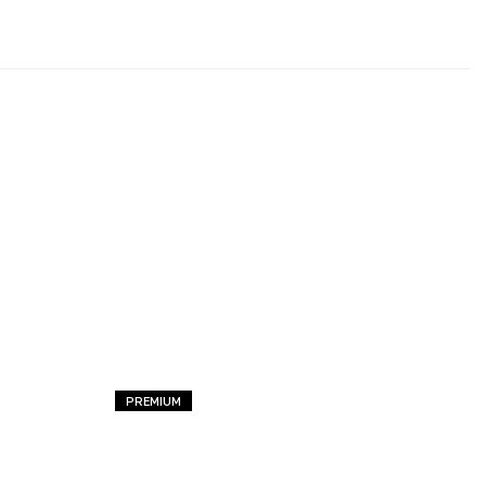
PREMIUM