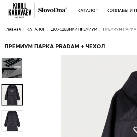
КАТАЛОГ
КОЛЛАБЫ И 
Главная
КАТАЛОГ
ДОЖДЕВИКИ ПРЕМИУМ
ПРЕМИУМ ПАРКА 
ПРЕМИУМ ПАРКА PRADAM + ЧЕХОЛ