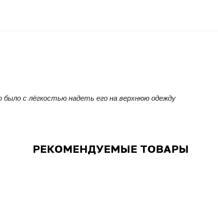
о было с лёгкостью надеть его на верхнюю одежду
РЕКОМЕНДУЕМЫЕ ТОВАРЫ