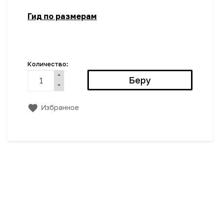
Гид по размерам
Количество:
Избранное