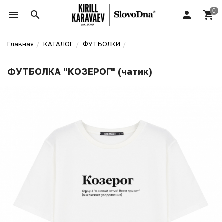
Главная
КАТАЛОГ
ФУТБОЛКИ
ФУТБОЛКА "КОЗЕРОГ" (чатик)