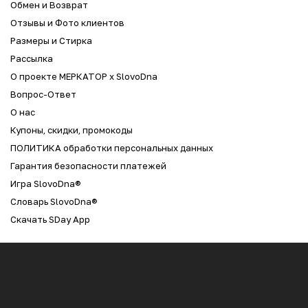
Обмен и Возврат
Отзывы и Фото клиентов
Размеры и Стирка
Рассылка
О проекте МЕРКАТОР x SlovoDna
Вопрос-Ответ
О нас
Купоны, скидки, промокоды
ПОЛИТИКА обработки персональных данных
Гарантия безопасности платежей
Игра SlovoDna®
Словарь SlovoDna®
Скачать SDay App