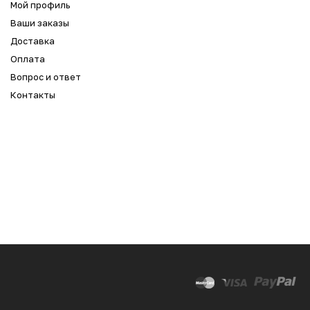
Мой профиль
Ваши заказы
Доставка
Оплата
Вопрос и ответ
Контакты