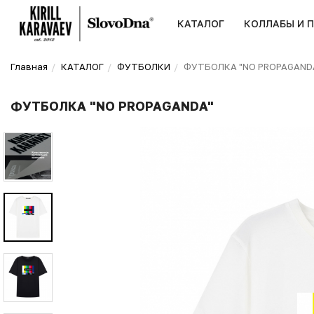
КАТАЛОГ
КОЛЛАБЫ И 
Главная
КАТАЛОГ
ФУТБОЛКИ
ФУТБОЛКА "NO PROPAGAND
ФУТБОЛКА "NO PROPAGANDA"