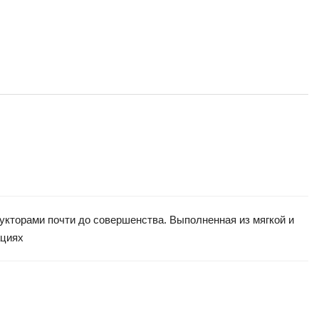
рукторами почти до совершенства. Выполненная из мягкой и
ациях