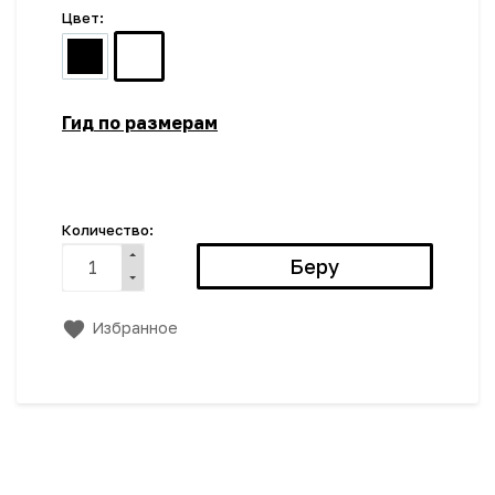
Цвет:
Гид по размерам
Количество:
Избранное