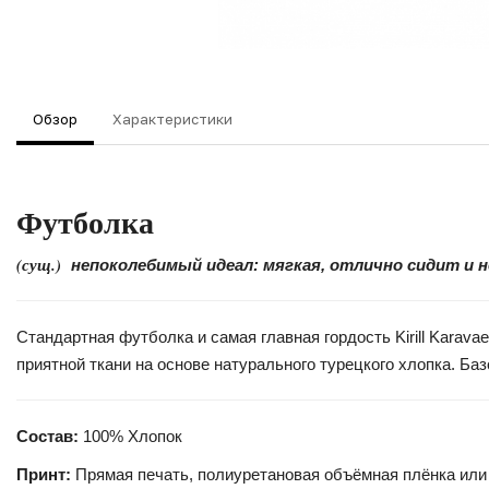
Обзор
Характеристики
Футболка
(сущ.)
непоколебимый идеал: мягкая, отлично сидит и 
Стандартная футболка и самая главная гордость Kirill Kara
приятной ткани на основе натурального турецкого хлопка. Б
Состав:
100% Хлопок
Принт:
Прямая печать, полиуретановая объёмная плёнка или