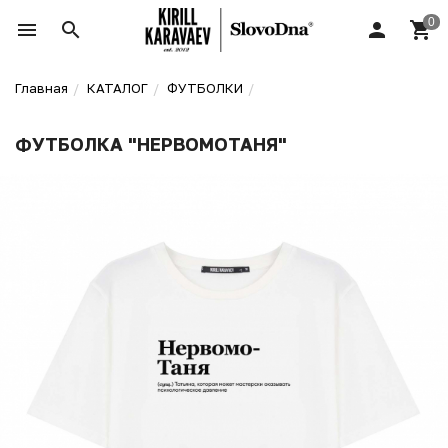
Главная
КАТАЛОГ
ФУТБОЛКИ
ФУТБОЛКА "НЕРВОМОТАНЯ"