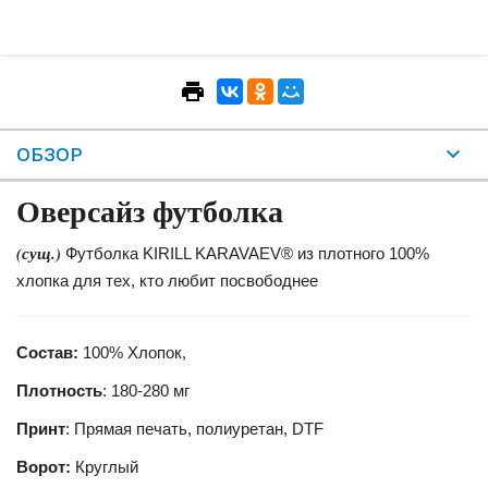
ОБЗОР
Оверсайз футболка
(сущ.)
Футболка KIRILL KARAVAEV® из плотного 100%
хлопка для тех, кто любит посвободнее
Состав:
100% Хлопок,
Плотность
: 180-280 мг
Принт
: Прямая печать, полиуретан, DTF
Ворот:
Круглый