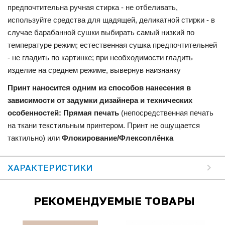
предпочтительна ручная стирка - не отбеливать,
используйте средства для щадящей, деликатной стирки - в
случае барабанной сушки выбирать самый низкий по
температуре режим; естественная сушка предпочтительней
- не гладить по картинке; при необходимости гладить
изделие на среднем режиме, вывернув наизнанку
Принт наносится одним из способов нанесения в
зависимости от задумки дизайнера и технических
особенностей: Прямая печать
(непосредственная печать
на ткани текстильным принтером. Принт не ощущается
тактильно) или
Флокирование/Флексоплёнка
ХАРАКТЕРИСТИКИ
РЕКОМЕНДУЕМЫЕ ТОВАРЫ