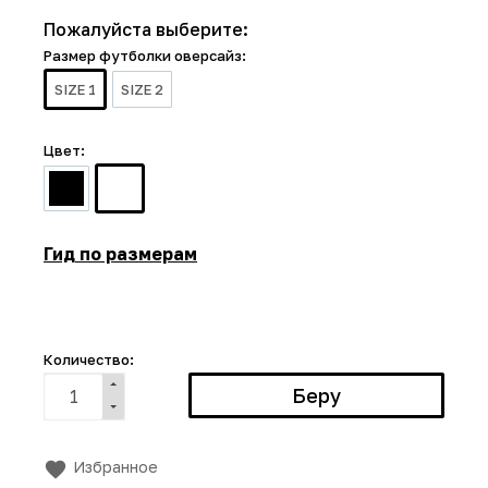
Пожалуйста выберите:
Размер футболки оверсайз:
SIZE 1
SIZE 2
Цвет:
Гид по размерам
Количество:
Избранное