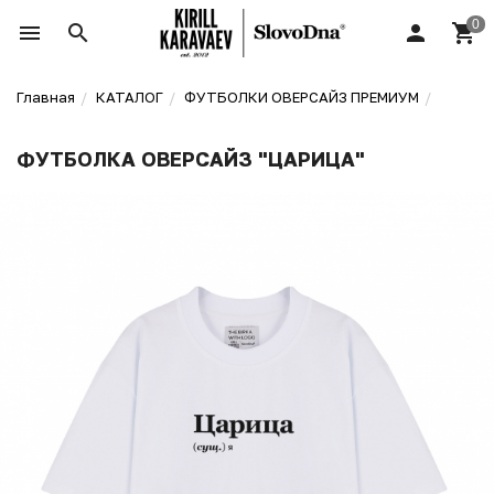
Главная
КАТАЛОГ
ФУТБОЛКИ ОВЕРСАЙЗ ПРЕМИУМ
ФУТБОЛКА ОВЕРСАЙЗ "ЦАРИЦА"