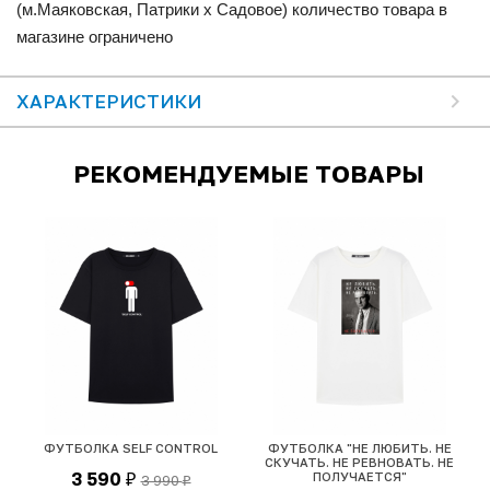
(м.Маяковская, Патрики x Садовое) количество товара в
магазине ограничено
ХАРАКТЕРИСТИКИ
РЕКОМЕНДУЕМЫЕ ТОВАРЫ
ФУТБОЛКА SELF CONTROL
ФУТБОЛКА "НЕ ЛЮБИТЬ. НЕ
СКУЧАТЬ. НЕ РЕВНОВАТЬ. НЕ
3 590
ПОЛУЧАЕТСЯ"
3 990
₽
₽