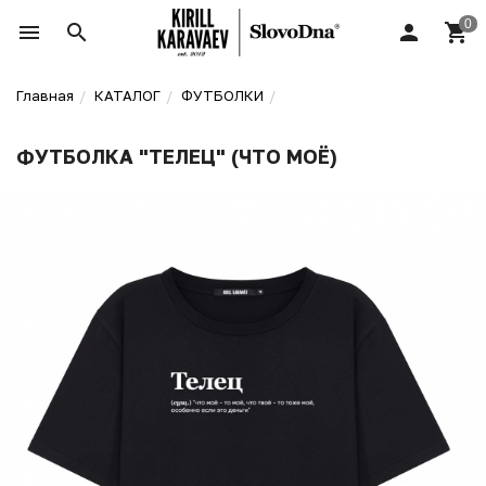
Главная
КАТАЛОГ
ФУТБОЛКИ
ФУТБОЛКА "ТЕЛЕЦ" (ЧТО МОЁ)