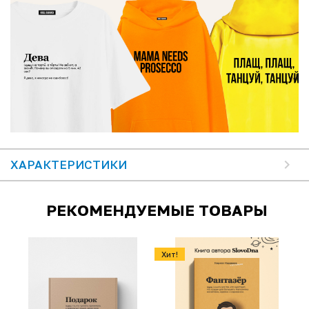
ХАРАКТЕРИСТИКИ
РЕКОМЕНДУЕМЫЕ ТОВАРЫ
Хит!