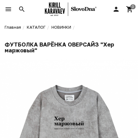
Главная
КАТАЛОГ
НОВИНКИ
ФУТБОЛКА ВАРЁНКА ОВЕРСАЙЗ "Хер
маржовый"