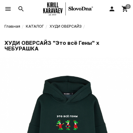
Главная
КАТАЛОГ
ХУДИ ОВЕРСАЙЗ
ХУДИ ОВЕРСАЙЗ "Это всё Гены" x
ЧЕБУРАШКА