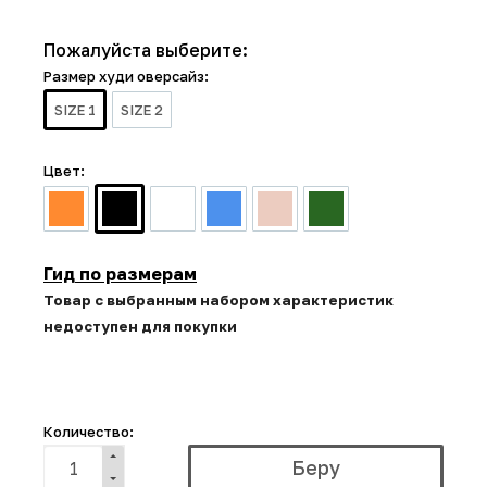
Пожалуйста выберите:
Размер худи оверсайз:
SIZE 1
SIZE 2
Цвет:
Гид по размерам
Товар с выбранным набором характеристик
недоступен для покупки
Количество: