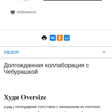
Избранное
ОБЗОР
Долгожданная коллаборация с
Чебурашкой
Худи Oversize
(сущ.)
легендарная толстовка с капюшоном из плотного