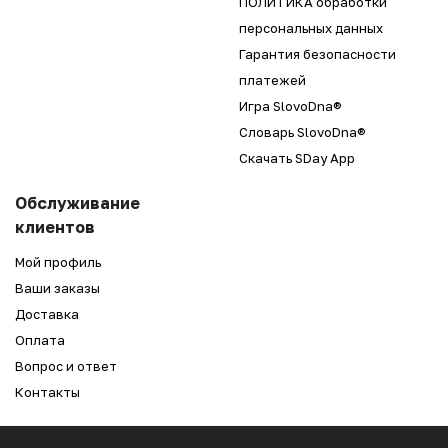
ПОЛИТИКА обработки
персональных данных
Гарантия безопасности
платежей
Игра SlovoDna®
Словарь SlovoDna®
Скачать SDay App
Обслуживание
клиентов
Мой профиль
Ваши заказы
Доставка
Оплата
Вопрос и ответ
Контакты