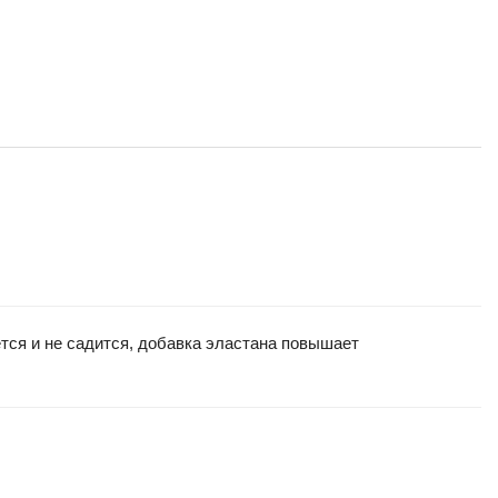
тся и не садится, добавка эластана повышает