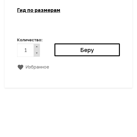
Гид по размерам
Количество:
Избранное