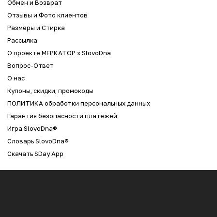
Обмен и Возврат
Отзывы и Фото клиентов
Размеры и Стирка
Рассылка
О проекте МЕРКАТОР x SlovoDna
Вопрос-Ответ
О нас
Купоны, скидки, промокоды
ПОЛИТИКА обработки персональных данных
Гарантия безопасности платежей
Игра SlovoDna®
Словарь SlovoDna®
Скачать SDay App