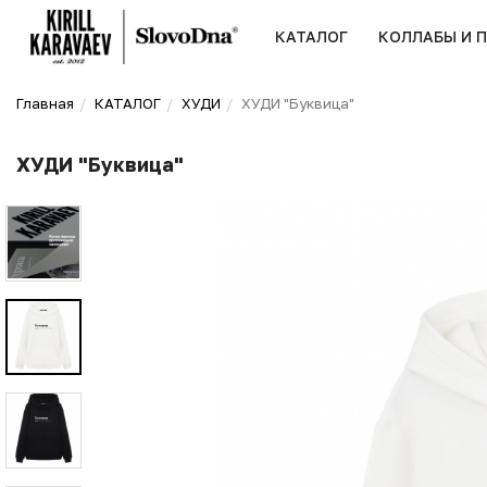
КАТАЛОГ
КОЛЛАБЫ И 
Главная
КАТАЛОГ
ХУДИ
ХУДИ "Буквица"
ХУДИ "Буквица"