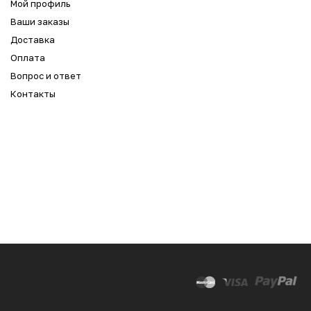
Мой профиль
Ваши заказы
Доставка
Оплата
Вопрос и ответ
Контакты