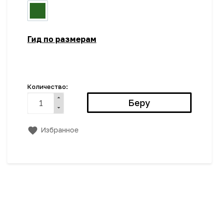
Гид по размерам
Количество:
Избранное