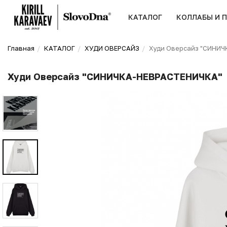
КАТАЛОГ
КОЛЛАБЫ И 
Главная
КАТАЛОГ
ХУДИ ОВЕРСАЙЗ
Худи Оверсайз "СИНИ
Худи Оверсайз "СИНИЧКА-НЕВРАСТЕНИЧКА"