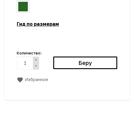
Гид по размерам
Количество:
Избранное