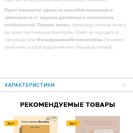
Принт наносится одним из способов нанесения в
зависимости от задумки дизайнера и технических
особенностей: Прямая печать
(непосредственная печать
на ткани текстильным принтером. Принт не ощущается
тактильно) или
Флокирование/Флексоплёнка
(тепловое
нанесение особой бархатной или глянцевой плёнки).
ХАРАКТЕРИСТИКИ
РЕКОМЕНДУЕМЫЕ ТОВАРЫ
Хит!
Хит!