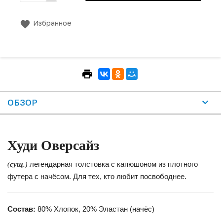
Избранное
ОБЗОР
Худи
Оверсайз
(сущ.)
легендарная толстовка с капюшоном из плотного
футера с начёсом. Для тех, кто любит посвободнее.
Состав:
80% Хлопок, 20% Эластан (начёс)