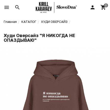
Главная
КАТАЛОГ
ХУДИ ОВЕРСАЙЗ
Худи Оверсайз "Я НИКОГДА НЕ
ОПАЗДЫВАЮ"