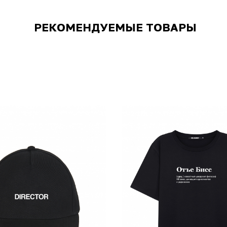
РЕКОМЕНДУЕМЫЕ ТОВАРЫ