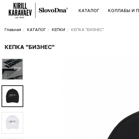
КАТАЛОГ
КОЛЛАБЫ И 
Главная
КАТАЛОГ
КЕПКИ
КЕПКА "БИЗНЕС"
КЕПКА "БИЗНЕС"