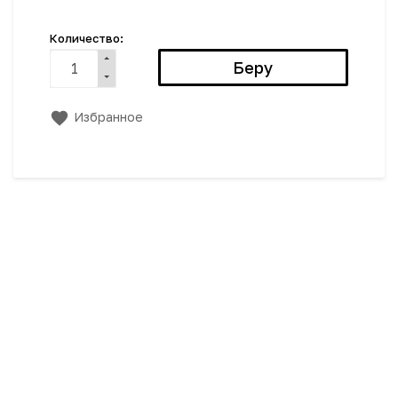
Количество:
Избранное