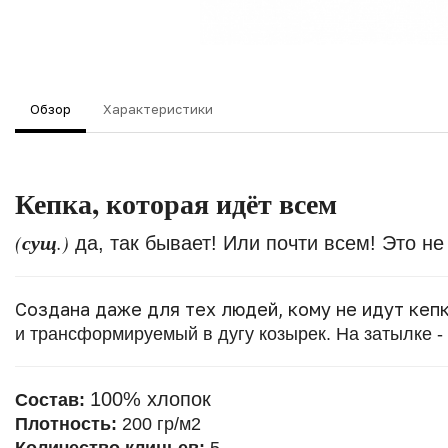
Обзор
Характеристики
Кепка, которая идёт всем
сущ
(
.)
да, так бывает! Или почти всем! Это не
Создана даже для тех людей, кому не идут кеп
и трансформируемый в дугу козырек. На затылке -
100% хлопок
Состав:
Плотность:
200 гр/м2