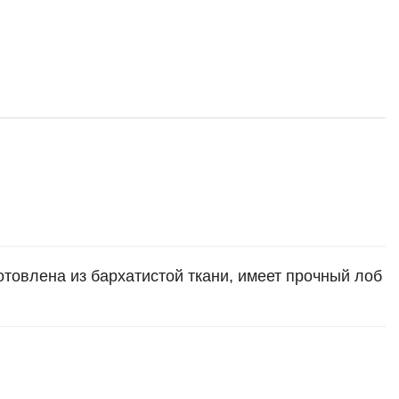
отовлена из бархатистой ткани, имеет прочный лоб