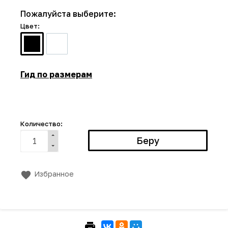
Пожалуйста выберите:
Цвет:
Гид по размерам
Количество:
Избранное