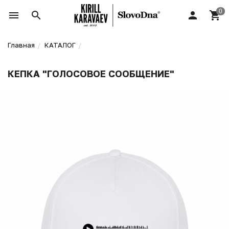
Главная
КАТАЛОГ
КЕПКА "ГОЛОСОВОЕ СООБЩЕНИЕ"