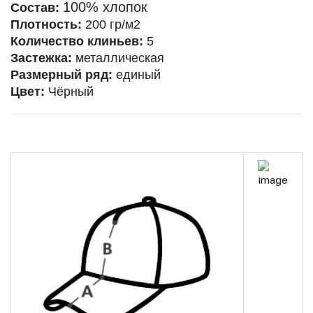
100% хлопок
Состав:
Плотность:
200 гр/м2
Количество клиньев:
5
Застежка:
металлическая
Размерный ряд:
единый
Цвет:
Чёрный