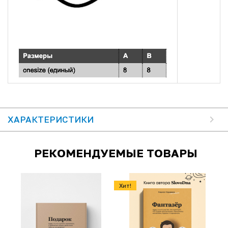
ХАРАКТЕРИСТИКИ
РЕКОМЕНДУЕМЫЕ ТОВАРЫ
Хит!