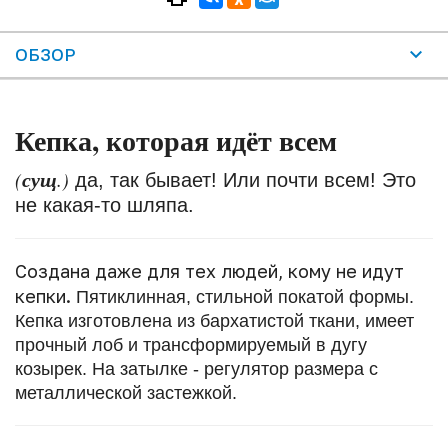
ОБЗОР
Кепка, которая идёт всем
сущ
(
.)
да, так бывает! Или почти всем! Это
не какая-то шляпа.
Создана даже для тех людей, кому не идут
кепки.
Пятиклинная, стильной покатой формы.
Кепка изготовлена из бархатистой ткани, имеет
прочный лоб и трансформируемый в дугу
козырек. На затылке - регулятор размера с
металлической застежкой.