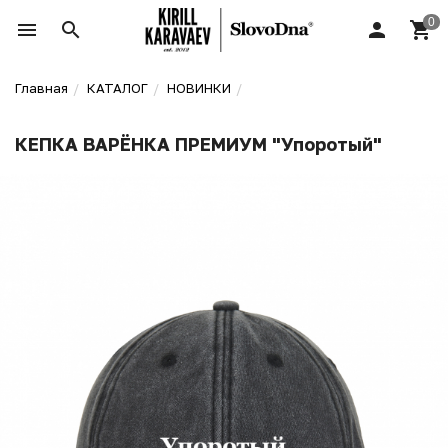
Главная
КАТАЛОГ
НОВИНКИ
КЕПКА ВАРЁНКА ПРЕМИУМ "Упоротый"