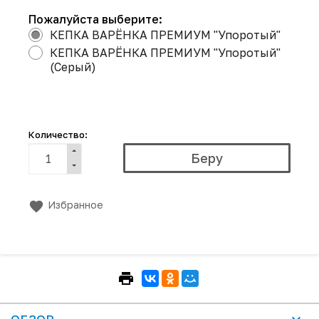
Пожалуйста выберите:
КЕПКА ВАРЁНКА ПРЕМИУМ "Упоротый"
КЕПКА ВАРЁНКА ПРЕМИУМ "Упоротый"
(Серый)
Количество:
Избранное