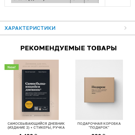
ХАРАКТЕРИСТИКИ
РЕКОМЕНДУЕМЫЕ ТОВАРЫ
New!
САМОСБЫВАЮЩИЙСЯ ДНЕВНИК
ПОДАРОЧНАЯ КОРОБКА
(ИЗДАНИЕ 2) + СТИКЕРЫ, РУЧКА
"ПОДАРОК"