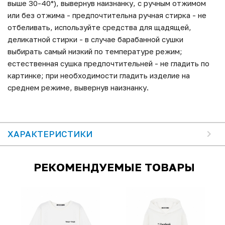
выше 30-40°), вывернув наизнанку, с ручным отжимом
или без отжима - предпочтительна ручная стирка - не
отбеливать, используйте средства для щадящей,
деликатной стирки - в случае барабанной сушки
выбирать самый низкий по температуре режим;
естественная сушка предпочтительней - не гладить по
картинке; при необходимости гладить изделие на
среднем режиме, вывернув наизнанку.
ХАРАКТЕРИСТИКИ
РЕКОМЕНДУЕМЫЕ ТОВАРЫ