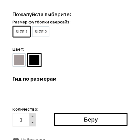
Пожалуйста выберите:
Размер футболки оверсайз:
SIZE 1
SIZE 2
Цвет:
Гид по размерам
Количество:
Избранное