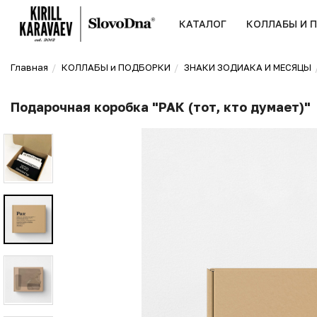
КАТАЛОГ
КОЛЛАБЫ И 
Главная
КОЛЛАБЫ и ПОДБОРКИ
ЗНАКИ ЗОДИАКА И МЕСЯЦЫ
Подарочная коробка "РАК (тот, кто думает)"