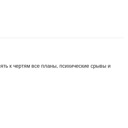
енять к чертям все планы, психические срывы и