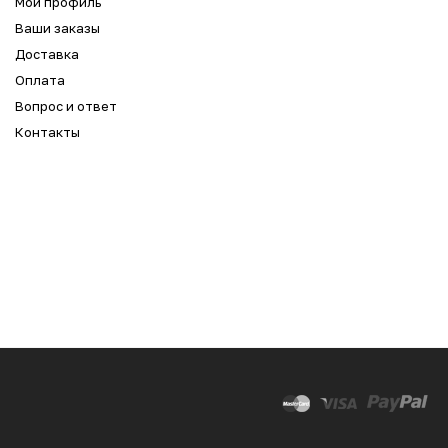
Мой профиль
Ваши заказы
Доставка
Оплата
Вопрос и ответ
Контакты