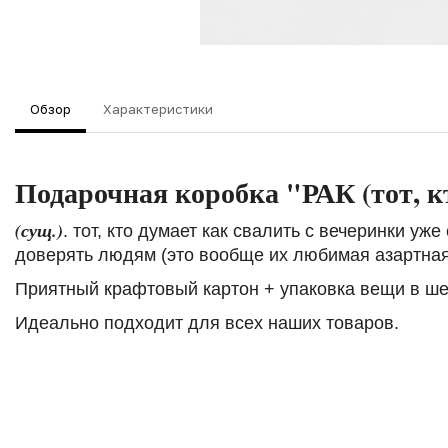
Обзор
Характеристики
Подарочная коробка "РАК (тот,
(сущ.)
. тот, кто думает как свалить с вечеринки у
доверять людям (это вообще их любимая азартная
Приятный крафтовый картон + упаковка вещи в ш
Идеально подходит для всех наших товаров.