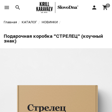
Главная
КАТАЛОГ
НОВИНКИ
Подарочная коробка "СТРЕЛЕЦ" (коучный
знак)