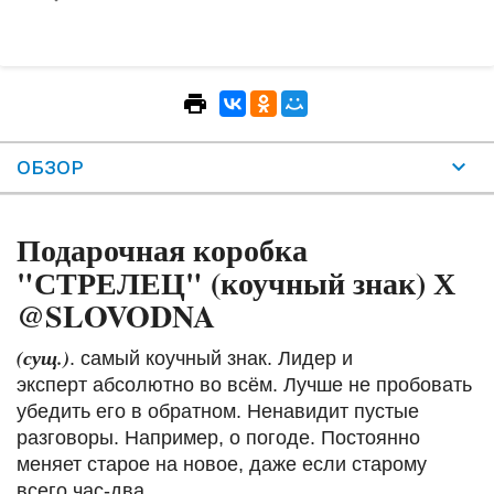
ОБЗОР
Подарочная коробка
"СТРЕЛЕЦ" (коучный знак) Х
@SLOVODNA
(сущ.)
. самый коучный знак. Лидер и
эксперт абсолютно во всём. Лучше не пробовать
убедить его в обратном. Ненавидит пустые
разговоры. Например, о погоде. Постоянно
меняет старое на новое, даже если старому
всего час-два.