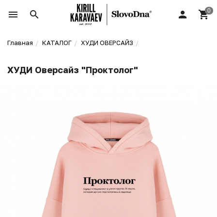
Главная
КАТАЛОГ
ХУДИ ОВЕРСАЙЗ
ХУДИ Оверсайз "Проктолог"