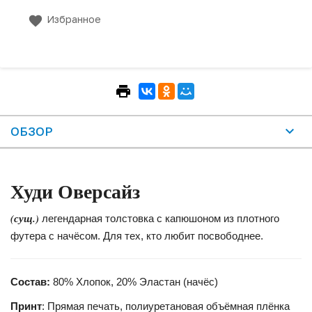
Избранное
ОБЗОР
Худи
Оверсайз
(сущ.)
легендарная толстовка с капюшоном из плотного
футера с начёсом. Для тех, кто любит посвободнее.
Состав:
80% Хлопок, 20% Эластан (начёс)
Принт
: Прямая печать, полиуретановая объёмная плёнка