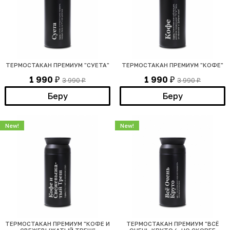
ТЕРМОСТАКАН ПРЕМИУМ "СУЕТА"
ТЕРМОСТАКАН ПРЕМИУМ "КОФЕ"
1 990
1 990
3 990
3 990
₽
₽
₽
₽
Беру
Беру
New!
New!
ТЕРМОСТАКАН ПРЕМИУМ "КОФЕ И
ТЕРМОСТАКАН ПРЕМИУМ "ВСЁ