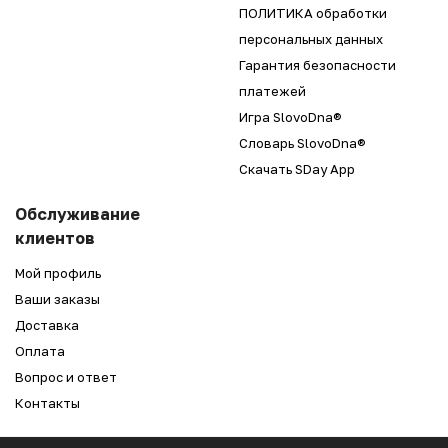
ПОЛИТИКА обработки
персональных данных
Гарантия безопасности
платежей
Игра SlovoDna®
Словарь SlovoDna®
Скачать SDay App
Обслуживание
клиентов
Мой профиль
Ваши заказы
Доставка
Оплата
Вопрос и ответ
Контакты