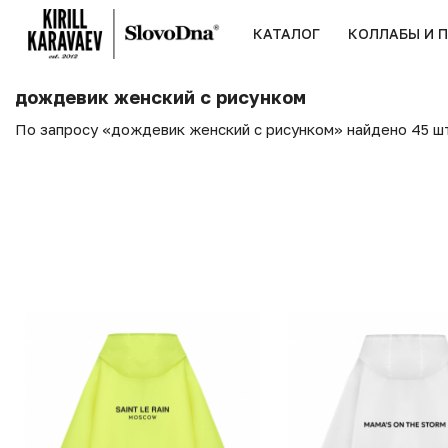
КАТАЛОГ
КОЛЛАБЫ И 
дождевик женский с рисунком
По запросу «дождевик женский с рисунком» найдено 45 ш