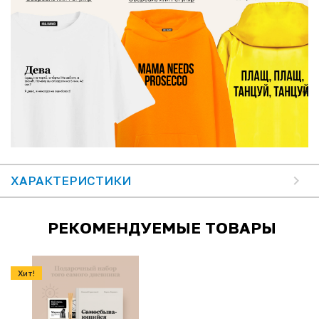
ХАРАКТЕРИСТИКИ
РЕКОМЕНДУЕМЫЕ ТОВАРЫ
Хит!