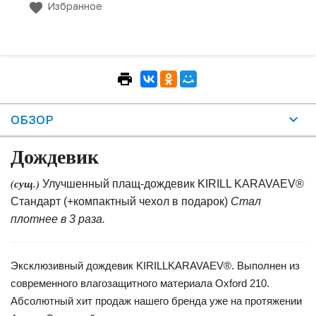
Избранное
ОБЗОР
Дождевик
(сущ.)
Улучшенный плащ-дождевик KIRILL KARAVAEV®
Стандарт (+компактный чехол в подарок)
Стал
плотнее в 3 раза.
Эксклюзивный дождевик KIRILLKARAVAEV®. Выполнен из
современного влагозащитного материала Oxford 210.
Абсолютный хит продаж нашего бренда уже на протяжении