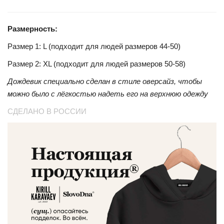
Размерность:
Размер 1: L (подходит для людей размеров 44-50)
Размер 2: XL (подходит для людей размеров 50-58)
Дождевик специально сделан в стиле оверсайз, чтобы
можно было с лёгкостью надеть его на верхнюю одежду
СДЕЛАНО В РОССИИ