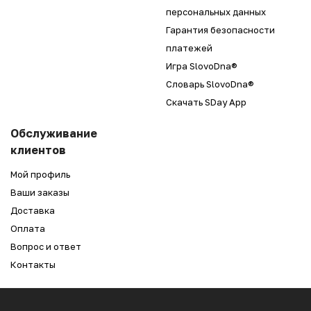
персональных данных
Гарантия безопасности
платежей
Игра SlovoDna®
Словарь SlovoDna®
Скачать SDay App
Обслуживание
клиентов
Мой профиль
Ваши заказы
Доставка
Оплата
Вопрос и ответ
Контакты