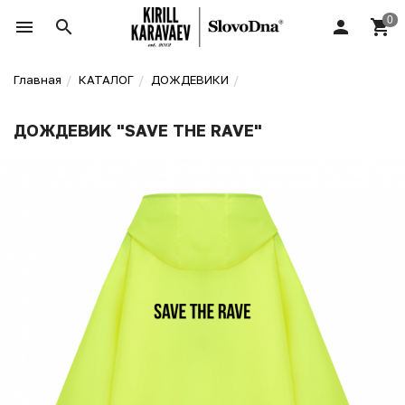
Главная
КАТАЛОГ
ДОЖДЕВИКИ
ДОЖДЕВИК "SAVE THE RAVE"